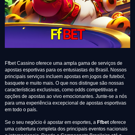
Ffbet Cassino oferece uma ampla gama de serviços de
apostas esportivas para os entusiastas do Brasil. Nossos
principais serviços incluem apostas em jogos de futebol,
basquete e muito mais. O que nos distingue são nossas
características exclusivas, como odds competitivas e
opções de apostas ao vivo emocionantes. Junte-se a nós
para uma experiência excepcional de apostas esportivas
em todo o país.
Se o seu negócio é apostar em esportes, a
Ffbet
oferece
uma cobertura completa dos principais eventos nacionais